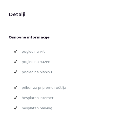
Detalji
Osnovne informacije
pogled na vrt
pogled na bazen
pogled na planinu
pribor za pripremu roštilja
besplatan internet
besplatan parking