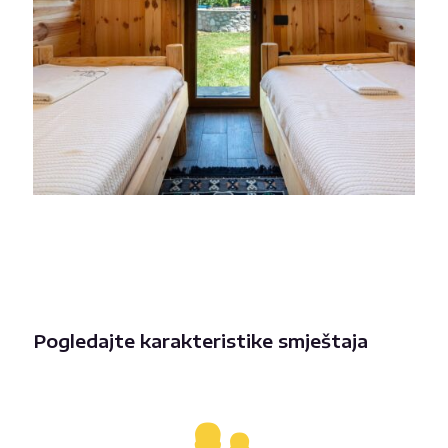
Pogledajte karakteristike smještaja