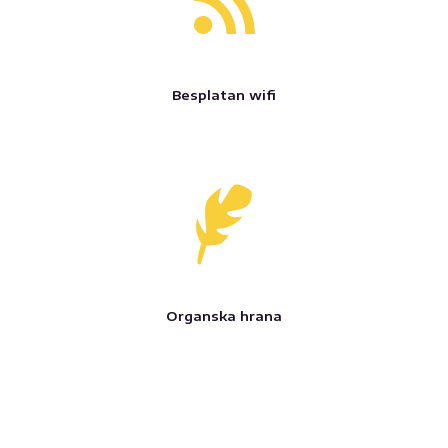
Besplatan wifi
Organska hrana